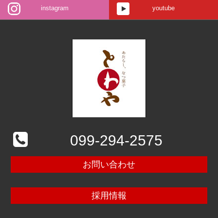
instagram
youtube
099-294-2575
お問い合わせ
採用情報