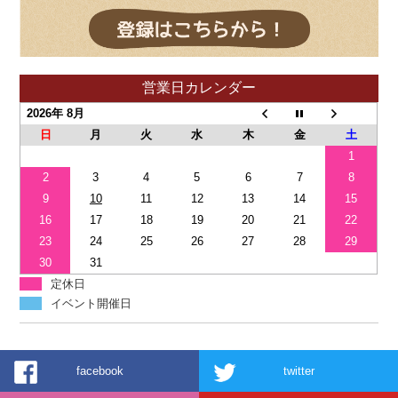
営業日カレンダー
2026年 8月
日
月
火
水
木
金
土
1
2
3
4
5
6
7
8
9
10
11
12
13
14
15
16
17
18
19
20
21
22
23
24
25
26
27
28
29
30
31
定休日
イベント開催日
facebook
twitter