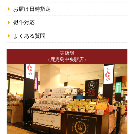
お届け日時指定
熨斗対応
よくある質問
実店舗
（鹿児島中央駅店）