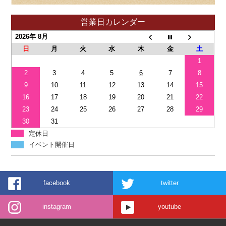
営業日カレンダー
2026年 8月
日
月
火
水
木
金
土
1
2
3
4
5
6
7
8
9
10
11
12
13
14
15
16
17
18
19
20
21
22
23
24
25
26
27
28
29
30
31
定休日
イベント開催日
facebook
twitter
instagram
youtube