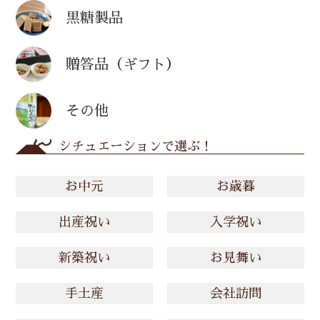
黒糖製品
贈答品（ギフト）
その他
シチュエーションで選ぶ！
お中元
お歳暮
出産祝い
入学祝い
新築祝い
お見舞い
手土産
会社訪問