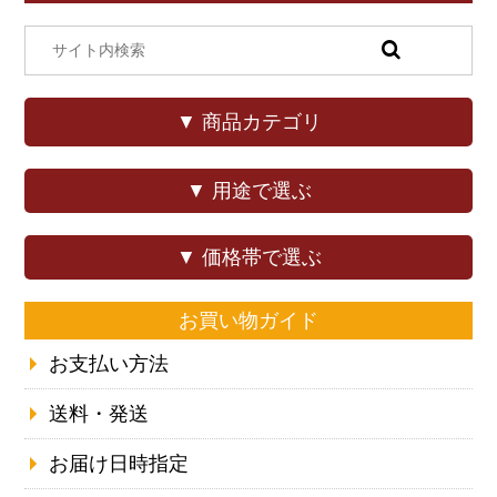
▼ 商品カテゴリ
▼ 用途で選ぶ
▼ 価格帯で選ぶ
お買い物ガイド
お支払い方法
送料・発送
お届け日時指定