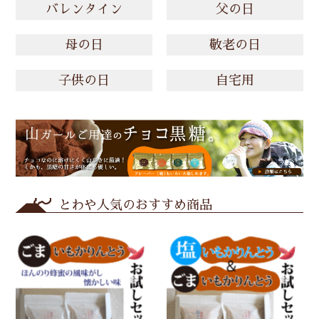
バレンタイン
父の日
母の日
敬老の日
子供の日
自宅用
とわや人気のおすすめ商品