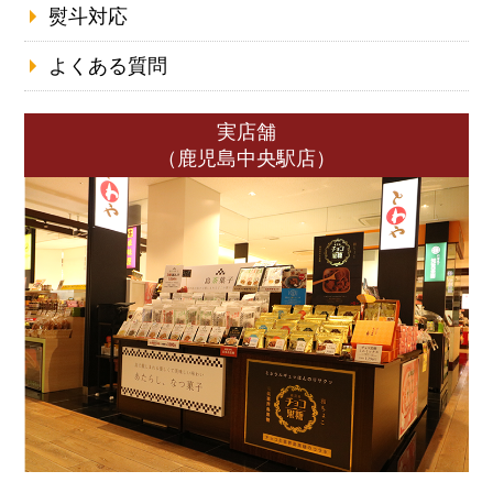
熨斗対応
よくある質問
実店舗
（鹿児島中央駅店）