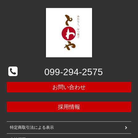
099-294-2575
お問い合わせ
採用情報
特定商取引法による表示