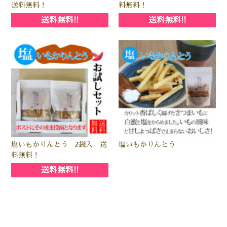
送料無料！
料無料！
送料無料!!
送料無料!!
塩いもかりんとう 2袋入 送
塩いもかりんとう
料無料！
送料無料!!