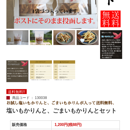
送料無料!!
商品コード ： 130038
お試し塩いもかりんと、ごまいもかりんが入って送料無料、
塩いもかりんと、ごまいもかりんとセット
販売価格
1,200円(税88円)