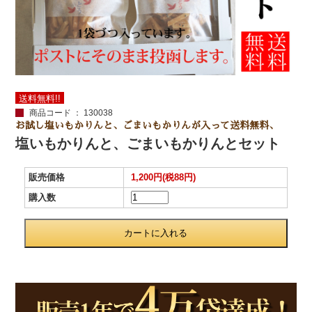
送料無料!!
商品コード ： 130038
お試し塩いもかりんと、ごまいもかりんが入って送料無料、
塩いもかりんと、ごまいもかりんとセット
販売価格
1,200円(税88円)
購入数