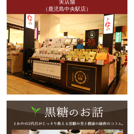
実店舗
（鹿児島中央駅店）