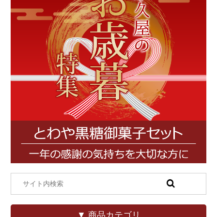
▼ 商品カテゴリ