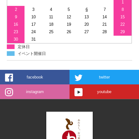
1
2
3
4
5
6
7
8
9
10
11
12
13
14
15
16
17
18
19
20
21
22
23
24
25
26
27
28
29
30
31
定休日
イベント開催日
facebook
twitter
instagram
youtube