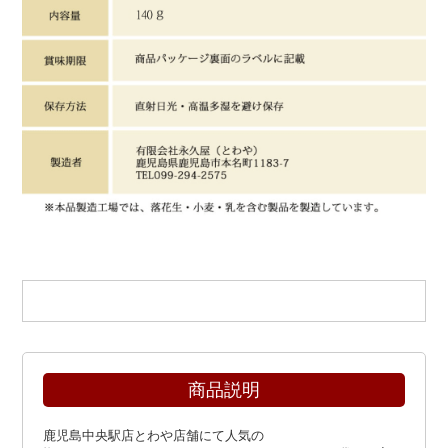
商品説明
鹿児島中央駅店とわや店舗にて人気の