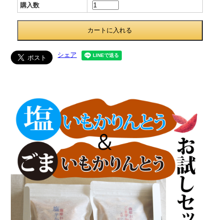
購入数
シェア