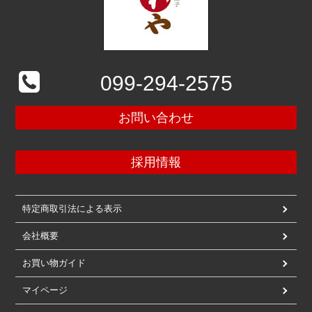
099-294-2575
お問い合わせ
採用情報
特定商取引法による表示
会社概要
お買い物ガイド
マイページ