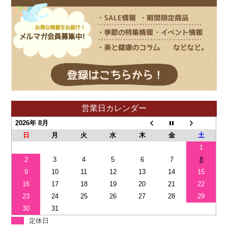
営業日カレンダー
2026年 8月
日
月
火
水
木
金
土
1
2
3
4
5
6
7
8
9
10
11
12
13
14
15
16
17
18
19
20
21
22
23
24
25
26
27
28
29
30
31
定休日