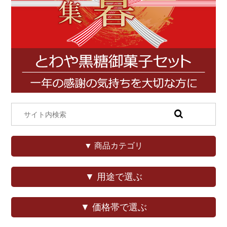
▼ 商品カテゴリ
▼ 用途で選ぶ
▼ 価格帯で選ぶ