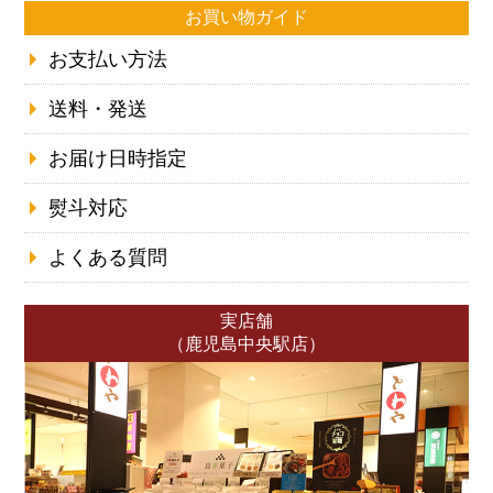
お買い物ガイド
お支払い方法
送料・発送
お届け日時指定
熨斗対応
よくある質問
実店舗
（鹿児島中央駅店）