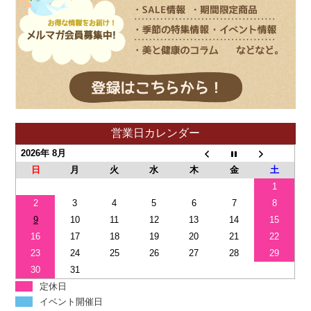
営業日カレンダー
2026年 8月
日
月
火
水
木
金
土
1
2
3
4
5
6
7
8
9
10
11
12
13
14
15
16
17
18
19
20
21
22
23
24
25
26
27
28
29
30
31
定休日
イベント開催日