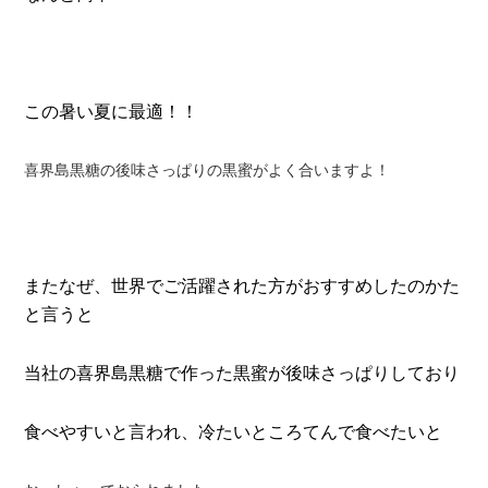
この暑い夏に最適！！
喜界島黒糖の後味さっぱりの黒蜜がよく合いますよ！
またなぜ、世界でご活躍された方がおすすめしたのかた
と言うと
当社の喜界島黒糖で作った黒蜜が後味さっぱりしており
食べやすいと言われ、冷たいところてんで食べたいと