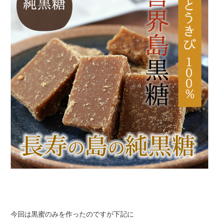
今回は黒蜜のみを作ったのですが下記に