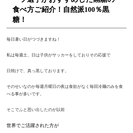
食べ方ご紹介！自然派
100
％黒
糖！
毎日暑い日がつづきますね！
私は毎週土、日は子供がサッカーをしておりその応援で
日焼けで、真っ黒しております。
そのせいなのか毎週月曜日の夜は食欲がなく毎回冷麺のみを食
べる事が多いです。
そこでふと思い出したのが以前
世界でご活躍された方が