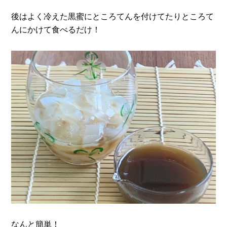
後はよく冷えた黒蜜にところてんを付けてたりところて
んにかけて食べるだけ！
なんと簡単！