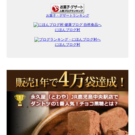
お菓子・デザートランキング
にほんブログ村
にほんブログ村