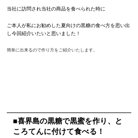
当社に訪問され当社の商品を食べられた時に
ご本人が私にお勧めした夏向けの黒糖の食べ方を思い出
し今回紹介いたいと思いました！
簡単に出来るので作り方をご紹介いたします。
■喜界島の黒糖で黒蜜を作り、と
ころてんに付けて食べる！