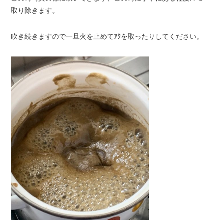
取り除きます。
吹き続きますので一旦火を止めてｱｸを取ったりしてください。