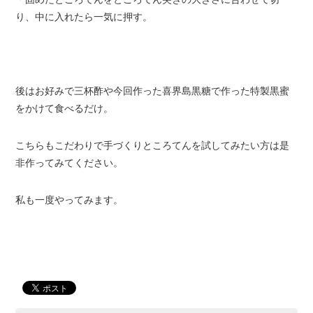
り、中に入れたら一気に押す。
後はお好みで三杯酢や今回作った喜界島黒糖で作った特製黒蜜
をかけて食べるだけ。
こちらもこだわりで手づくりところてんを試してみたい方は是
非作ってみてください。
私も一度やってみます。