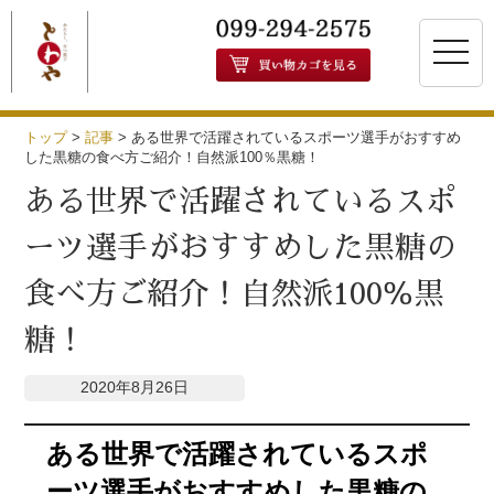
toggle
naviga
トップ
>
記事
>
ある世界で活躍されているスポーツ選手がおすすめ
した黒糖の食べ方ご紹介！自然派100％黒糖！
ある世界で活躍されているスポ
ーツ選手がおすすめした黒糖の
食べ方ご紹介！自然派100％黒
糖！
2020年8月26日
ある世界で活躍されているスポ
ーツ選手がおすすめした黒糖の