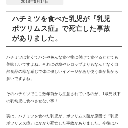
2018年9月14日
ハチミツを食べた乳児が『乳児
ボツリムス症』で死亡した事故
がありました。
ハチミツは甘くてパンや色んな食べ物に付けて食べるととても
美味しいですよね。それに砂糖やシロップよりもなんとなく自
然食品の様な感じで体に優しいイメージがあり使う事が昔から
多いですよね。
そのハチミツでここ数年前から注意されているのが、1歳児以下
の乳幼児に食べさせない事！
実は、ハチミツを食べた乳児が、ボツリムス菌が原因で『乳児
ボツリヌス症』にかかり死亡した事故がありました。今後はハ