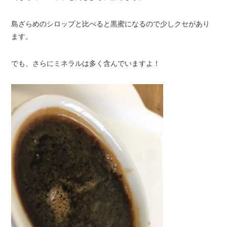
島ざらめのシロップと比べると黒蜜になるので少しクセがあり
ます。
でも、さらにミネラルは多く含んでいますよ！