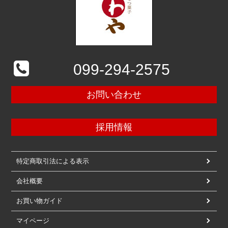
099-294-2575
お問い合わせ
採用情報
特定商取引法による表示
会社概要
お買い物ガイド
マイページ