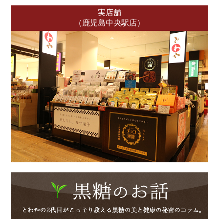
実店舗
（鹿児島中央駅店）