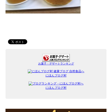
お菓子・デザートランキング
にほんブログ村
にほんブログ村