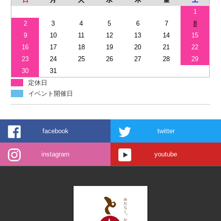
1
2
3
4
5
6
7
8
9
10
11
12
13
14
15
16
17
18
19
20
21
22
23
24
25
26
27
28
29
30
31
定休日
イベント開催日
facebook
twitter
instagram
youtube