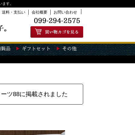
います。
送料・支払い
会社概要
お問い合わせ
糖製品
ギフトセット
その他
ーツ88に掲載されました