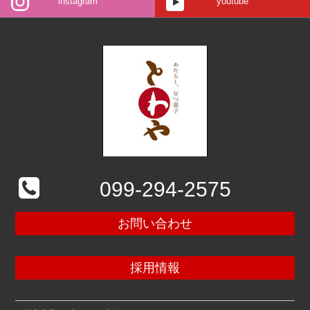
instagram
youtube
099-294-2575
お問い合わせ
採用情報