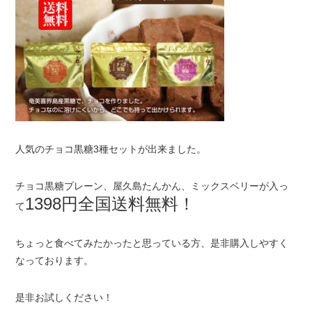
人気のチョコ黒糖3種セットが出来ました。
チョコ黒糖プレーン、屋久島たんかん、ミックスベリーが入っ
1398円全国送料無料！
て
ちょっと食べてみたかったと思っている方、是非購入しやすく
なっております。
是非お試しください！