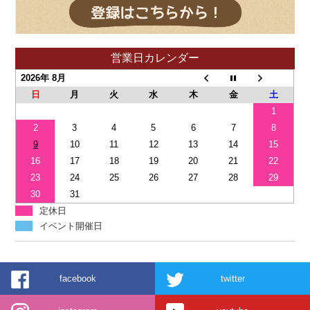
営業日カレンダー
2026年 8月
日
月
火
水
木
金
土
1
2
3
4
5
6
7
8
9
10
11
12
13
14
15
16
17
18
19
20
21
22
23
24
25
26
27
28
29
30
31
定休日
イベント開催日
facebook
twitter