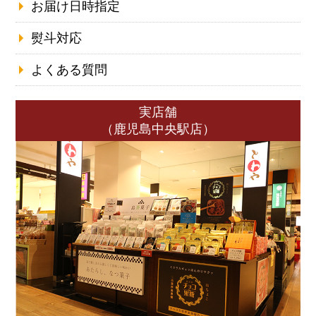
お届け日時指定
熨斗対応
よくある質問
実店舗
（鹿児島中央駅店）