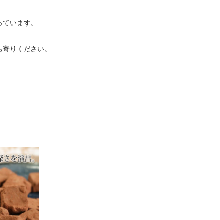
っています。
ち寄りください。